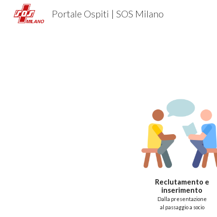
Portale Ospiti | SOS Milano
Sk
Reclutamento e
inserimento
Dalla presentazione
al passaggio a socio