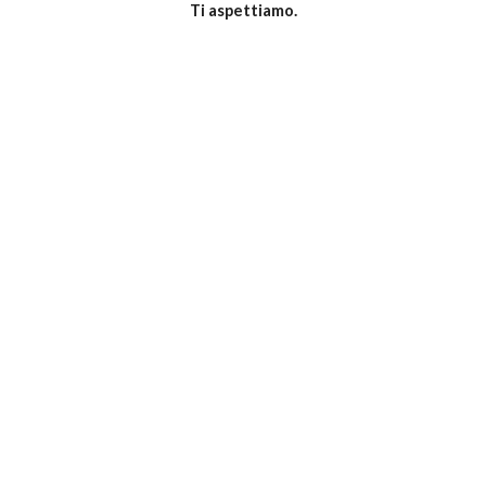
Ti aspettiamo.